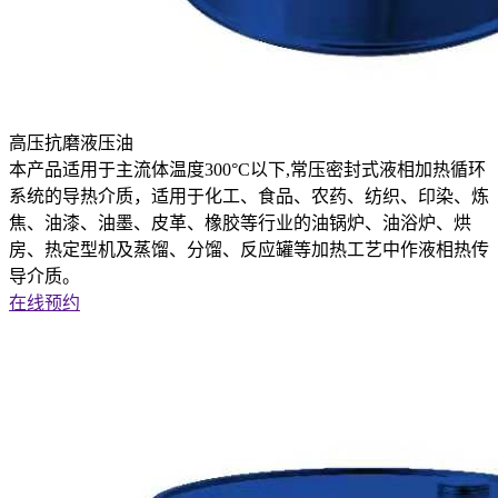
高压抗磨液压油
本产品适用于主流体温度300°C以下,常压密封式液相加热循环
系统的导热介质，适用于化工、食品、农药、纺织、印染、炼
焦、油漆、油墨、皮革、橡胶等行业的油锅炉、油浴炉、烘
房、热定型机及蒸馏、分馏、反应罐等加热工艺中作液相热传
导介质。
在线预约