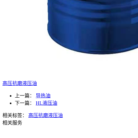
高压抗磨液压油
上一篇：
导热油
下一篇：
HL液压油
相关标签：
高压抗磨液压油
相关服务