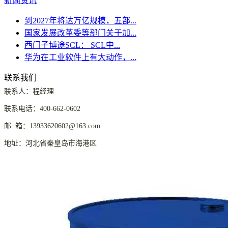
新闻资讯
到2027年将达万亿规模，五部...
国家发展改革委等部门关于加...
西门子博途SCL： SCL中...
华为在工业软件上有大动作，...
联系我们
联系人：程经理
联系电话：400-662-0602
邮 箱：13933620602@163.com
地址：河北省秦皇岛市海港区