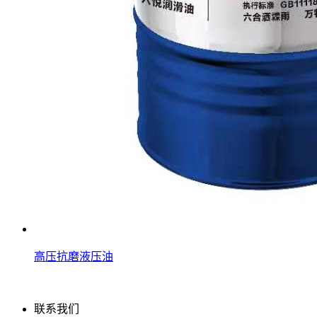
高压抗磨液压油
联系我们